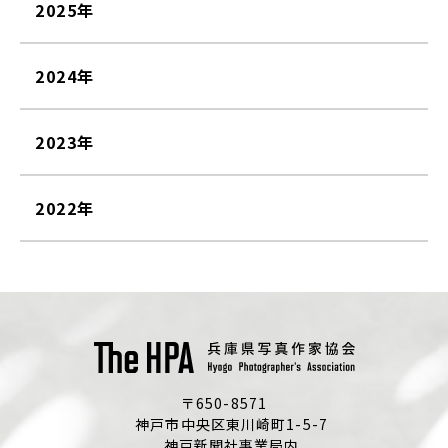
2025年
2024年
2023年
2022年
〒650-8571
神戸市中央区東川崎町1-5-7
神戸新聞社事業局内