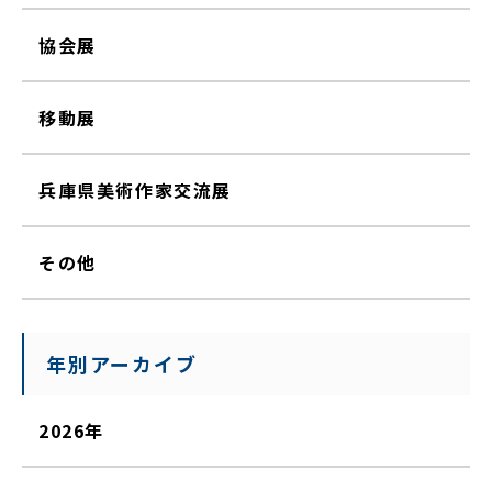
協会展
移動展
兵庫県美術作家交流展
その他
年別アーカイブ
2026年