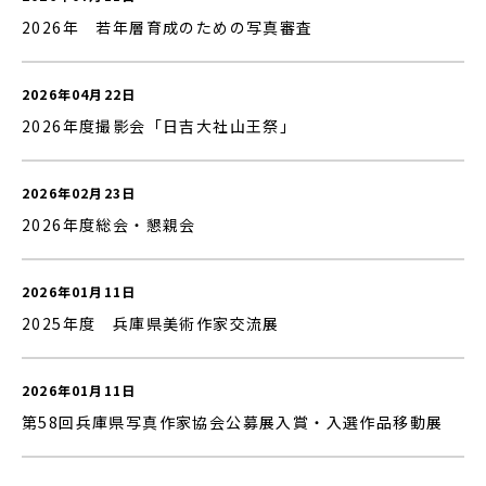
2026年 若年層育成のための写真審査
2026年04月22日
2026年度撮影会「日吉大社山王祭」
2026年02月23日
2026年度総会・懇親会
2026年01月11日
2025年度 兵庫県美術作家交流展
2026年01月11日
第58回兵庫県写真作家協会公募展入賞・入選作品移動展