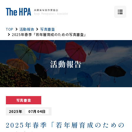
TOP
活動報告
写真審査
2025年春季「若年層育成のための写真審査」
活動報告
写真審査
2025年
07月04日
2025年春季「若年層育成のための