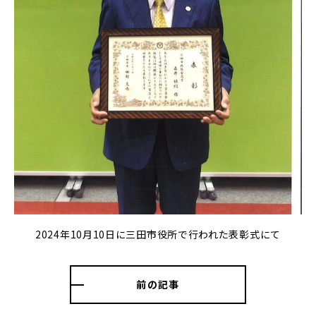
2024年10月10日に三田市役所で行われた表彰式にて
前の記事