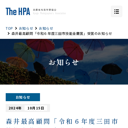
TOP
お知らせ
お知らせ
森井最高顧問「令和６年度三田市技能金蘭賞」受賞のお知らせ
お知らせ
お知らせ
2024年
10月15日
森井最高顧問「令和６年度三田市