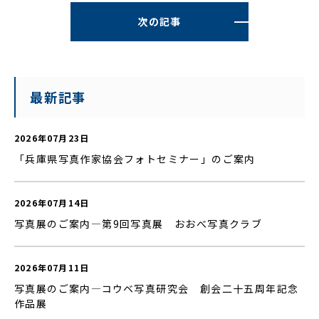
次の記事
最新記事
2026年07月23日
「兵庫県写真作家協会フォトセミナー」のご案内
2026年07月14日
写真展のご案内—第9回写真展 おおべ写真クラブ
2026年07月11日
写真展のご案内—コウベ写真研究会 創会二十五周年記念
作品展