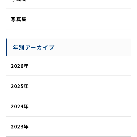
写真集
年別アーカイブ
2026年
2025年
2024年
2023年