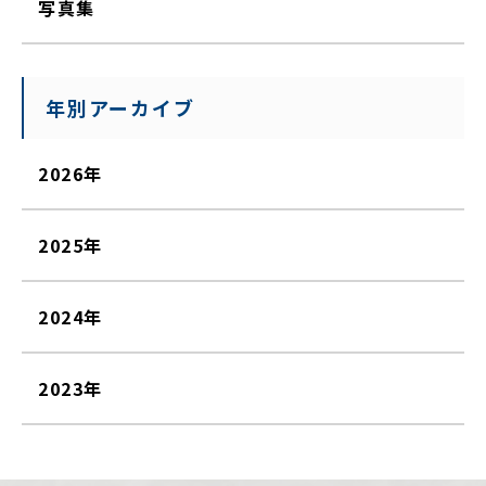
写真集
年別アーカイブ
2026年
2025年
2024年
2023年