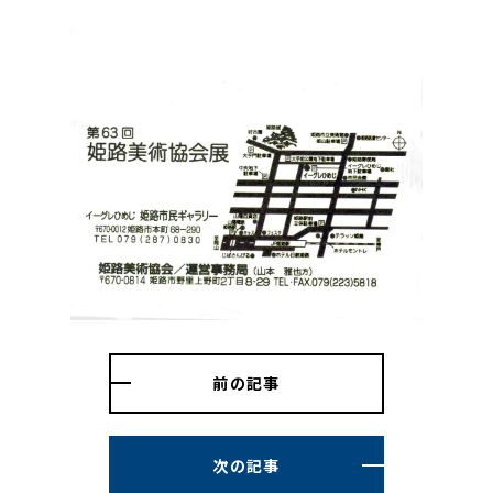
前の記事
次の記事