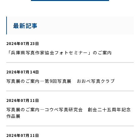
最新記事
2026年07月23日
「兵庫県写真作家協会フォトセミナー」のご案内
2026年07月14日
写真展のご案内—第9回写真展 おおべ写真クラブ
2026年07月11日
写真展のご案内—コウベ写真研究会 創会二十五周年記念
作品展
2026年07月11日