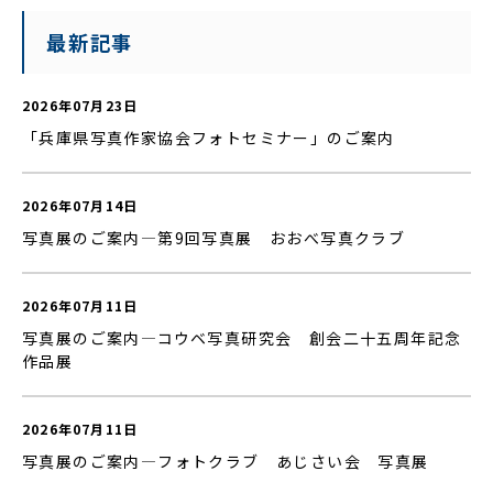
最新記事
2026年07月23日
「兵庫県写真作家協会フォトセミナー」のご案内
2026年07月14日
写真展のご案内—第9回写真展 おおべ写真クラブ
2026年07月11日
写真展のご案内—コウベ写真研究会 創会二十五周年記念
作品展
2026年07月11日
写真展のご案内—フォトクラブ あじさい会 写真展