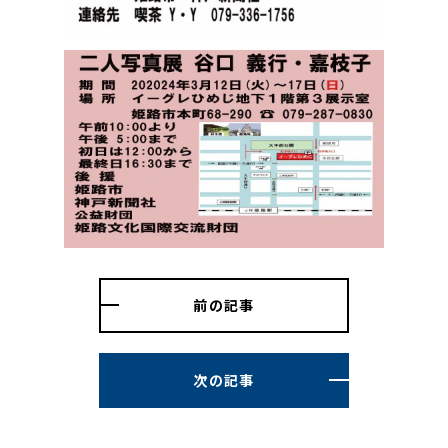
前の記事
次の記事