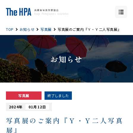
TOP
お知らせ
写真展
写真展のご案内『Ｙ・Ｙ二人写真展』
お知らせ
写真展
終了しました
2024年
01月12日
写真展のご案内『Ｙ・Ｙ二人写真
展』