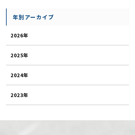
年別アーカイブ
2026年
2025年
2024年
2023年