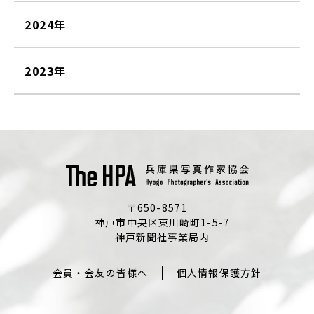
2024年
2023年
〒650-8571
神戸市中央区東川崎町1-5-7
神戸新聞社事業局内
会員・会友の皆様へ
個人情報保護方針