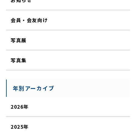
お知らせ
会員・会友向け
写真展
写真集
年別アーカイブ
2026年
2025年