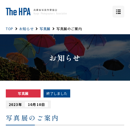
TOP
お知らせ
写真展
写真展のご案内
お知らせ
写真展
終了しました
2023年
10月10日
写真展のご案内