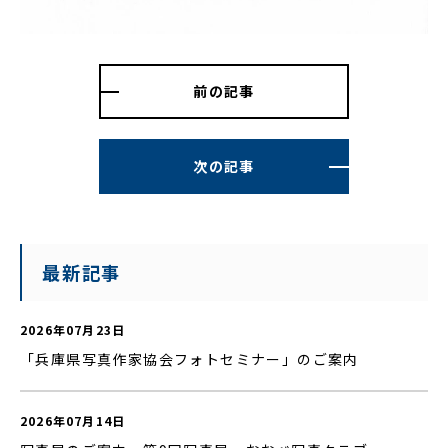
前の記事
次の記事
最新記事
2026年07月23日
「兵庫県写真作家協会フォトセミナー」のご案内
2026年07月14日