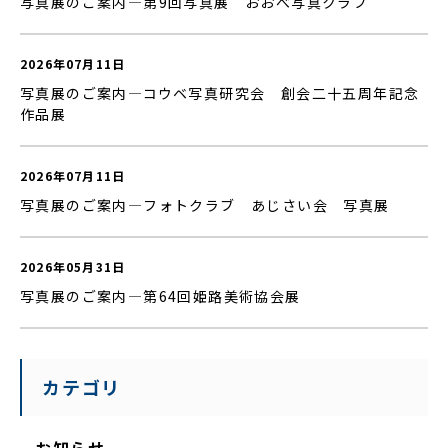
写真展のご案内—第9回写真展 おおべ写真クラブ
2026年07月11日
写真展のご案内—コウベ写真研究会 創会二十五周年記念
作品展
2026年07月11日
写真展のご案内—フォトクラブ あじさい会 写真展
2026年05月31日
写真展のご案内—第64回姫路美術協会展
カテゴリ