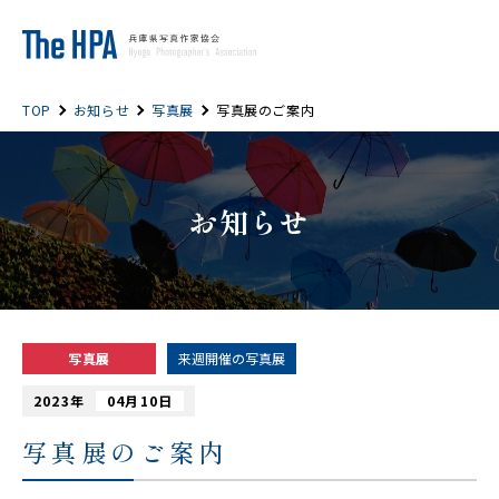
TOP
お知らせ
写真展
写真展のご案内
お知らせ
写真展
来週開催の写真展
2023年
04月10日
写真展のご案内