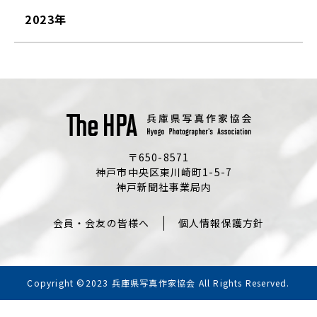
2023年
〒650-8571
神戸市中央区東川崎町1-5-7
神戸新聞社事業局内
会員・会友の皆様へ
個人情報保護方針
Copyright ©2023 兵庫県写真作家協会 All Rights Reserved.