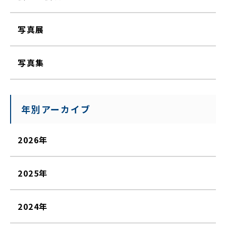
写真展
写真集
年別アーカイブ
2026年
2025年
2024年