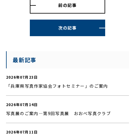
前の記事
次の記事
最新記事
2026年07月23日
「兵庫県写真作家協会フォトセミナー」のご案内
2026年07月14日
写真展のご案内—第9回写真展 おおべ写真クラブ
2026年07月11日